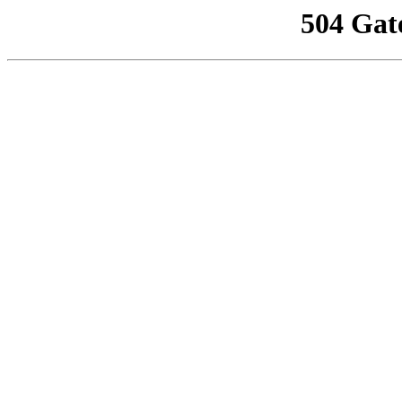
504 Gat