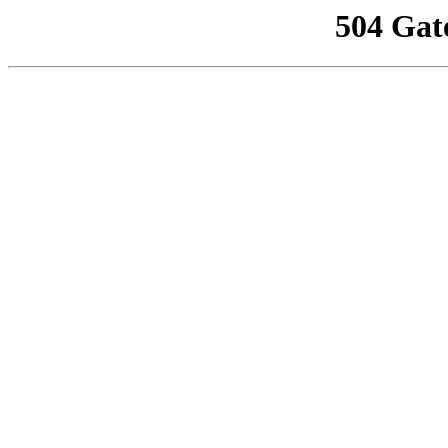
504 Gat