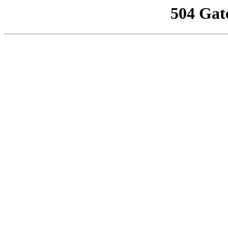
504 Gat